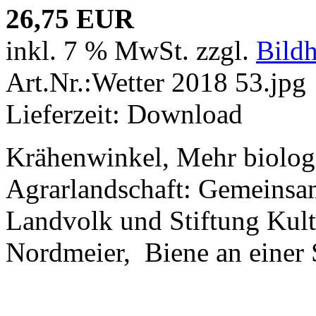
26,75 EUR
inkl. 7 % MwSt. zzgl.
Bild
Art.Nr.:Wetter 2018 53.jpg
Lieferzeit: Download
Krähenwinkel, Mehr biologis
Agrarlandschaft: Gemeinsa
Landvolk und Stiftung Kult
Nordmeier, Biene an einer 