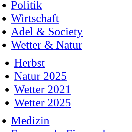
Politik
Wirtschaft
Adel & Society
Wetter & Natur
Herbst
Natur 2025
Wetter 2021
Wetter 2025
Medizin