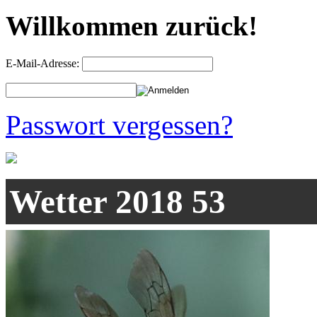
Willkommen zurück!
E-Mail-Adresse:
Passwort vergessen?
Wetter 2018 53