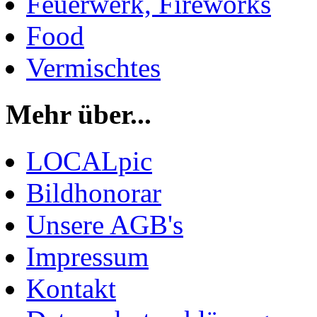
Feuerwerk, Fireworks
Food
Vermischtes
Mehr über...
LOCALpic
Bildhonorar
Unsere AGB's
Impressum
Kontakt