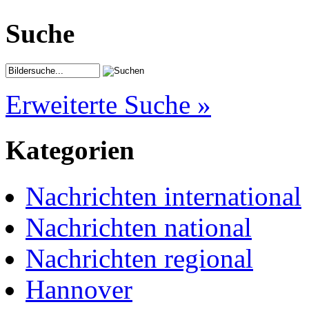
Suche
Erweiterte Suche »
Kategorien
Nachrichten international
Nachrichten national
Nachrichten regional
Hannover