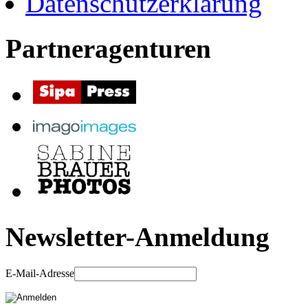
Datenschutzerklärung
Partneragenturen
Newsletter-Anmeldung
E-Mail-Adresse