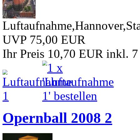
Luftaufnahme,Hannover,Sta
UVP 75,00 EUR
Ihr Preis 10,70 EUR
inkl. 
Opernball 2008 2