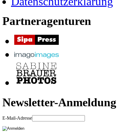
Datenschutzerklärung
Partneragenturen
Newsletter-Anmeldung
E-Mail-Adresse