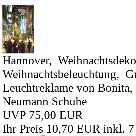
Hannover, Weihnachtsdekora
Weihnachtsbeleuchtung, Gr
Leuchtreklame von Bonita, 
Neumann Schuhe
UVP 75,00 EUR
Ihr Preis 10,70 EUR
inkl. 