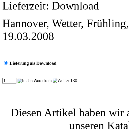
Lieferzeit: Download
Hannover, Wetter, Frühling
19.03.2008
Lieferung als Download
Diesen Artikel haben wir
unseren Kat