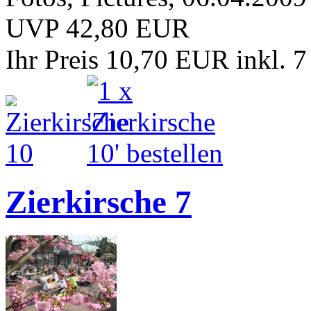
UVP 42,80 EUR
Ihr Preis 10,70 EUR
inkl. 
Zierkirsche 7