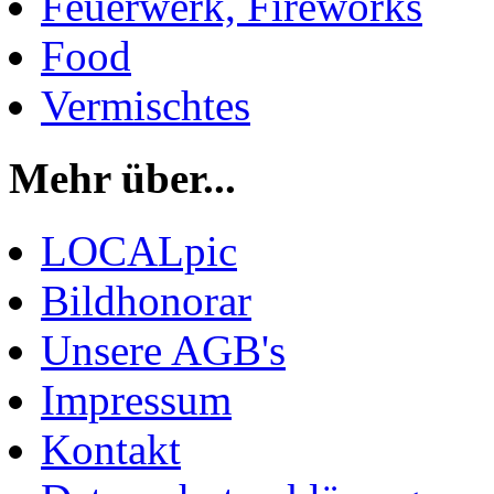
Feuerwerk, Fireworks
Food
Vermischtes
Mehr über...
LOCALpic
Bildhonorar
Unsere AGB's
Impressum
Kontakt