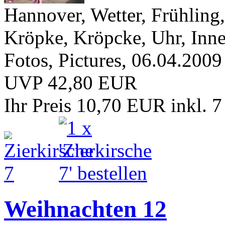
Hannover, Wetter, Frühling,
Kröpke, Kröpcke, Uhr, Innen
Fotos, Pictures, 06.04.2009
UVP 42,80 EUR
Ihr Preis 10,70 EUR
inkl. 
Weihnachten 12