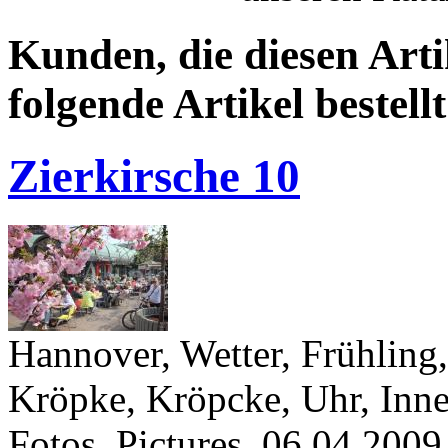
Kunden, die diesen Arti
folgende Artikel bestellt
Zierkirsche 10
Hannover, Wetter, Frühling,
Kröpke, Kröpcke, Uhr, Innen
Fotos, Pictures, 06.04.2009