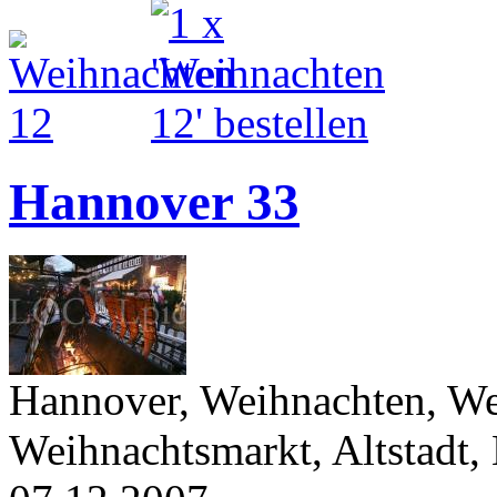
Hannover 33
Hannover, Weihnachten, Wei
Weihnachtsmarkt, Altstadt,