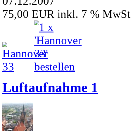
07.12.2007
75,00 EUR
inkl. 7 % MwSt
Luftaufnahme 1