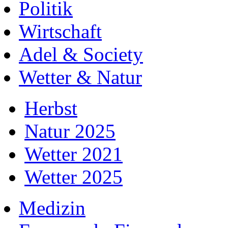
Politik
Wirtschaft
Adel & Society
Wetter & Natur
Herbst
Natur 2025
Wetter 2021
Wetter 2025
Medizin