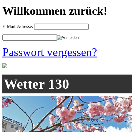
Willkommen zurück!
E-Mail-Adresse:
Passwort vergessen?
Wetter 130