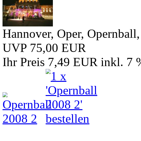
Hannover, Oper, Opernball,
UVP 75,00 EUR
Ihr Preis 7,49 EUR
inkl. 7