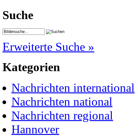
Suche
Erweiterte Suche »
Kategorien
Nachrichten international
Nachrichten national
Nachrichten regional
Hannover