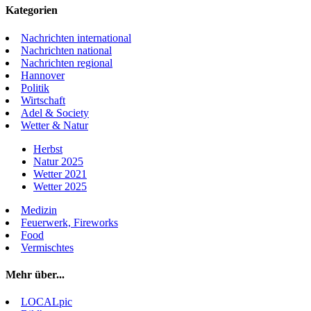
Kategorien
Nachrichten international
Nachrichten national
Nachrichten regional
Hannover
Politik
Wirtschaft
Adel & Society
Wetter & Natur
Herbst
Natur 2025
Wetter 2021
Wetter 2025
Medizin
Feuerwerk, Fireworks
Food
Vermischtes
Mehr über...
LOCALpic