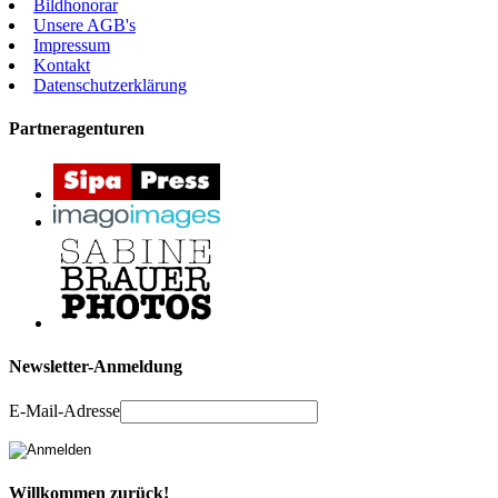
Bildhonorar
Unsere AGB's
Impressum
Kontakt
Datenschutzerklärung
Partneragenturen
Newsletter-Anmeldung
E-Mail-Adresse
Willkommen zurück!