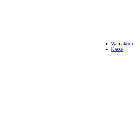
Warenkorb
Kasse