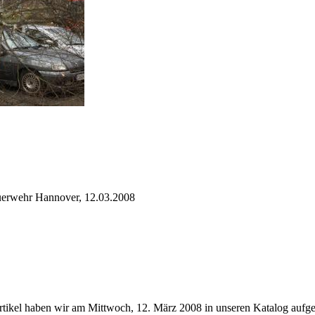
uerwehr Hannover, 12.03.2008
rtikel haben wir am Mittwoch, 12. März 2008 in unseren Katalog auf