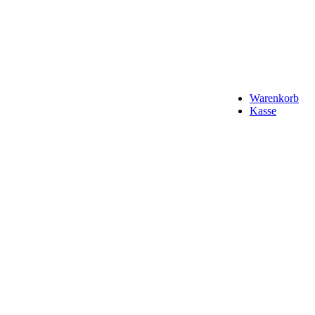
Warenkorb
Kasse