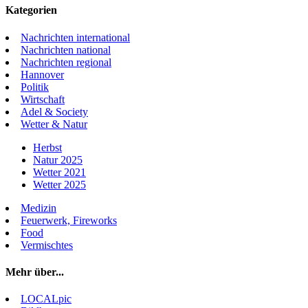
Kategorien
Nachrichten international
Nachrichten national
Nachrichten regional
Hannover
Politik
Wirtschaft
Adel & Society
Wetter & Natur
Herbst
Natur 2025
Wetter 2021
Wetter 2025
Medizin
Feuerwerk, Fireworks
Food
Vermischtes
Mehr über...
LOCALpic