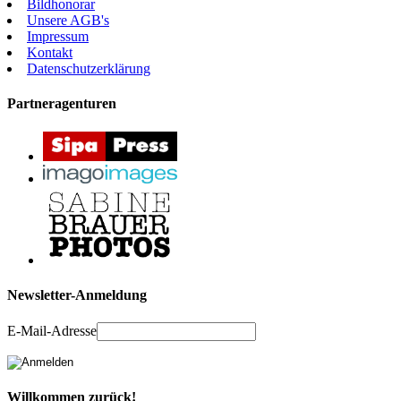
Bildhonorar
Unsere AGB's
Impressum
Kontakt
Datenschutzerklärung
Partneragenturen
Newsletter-Anmeldung
E-Mail-Adresse
Willkommen zurück!