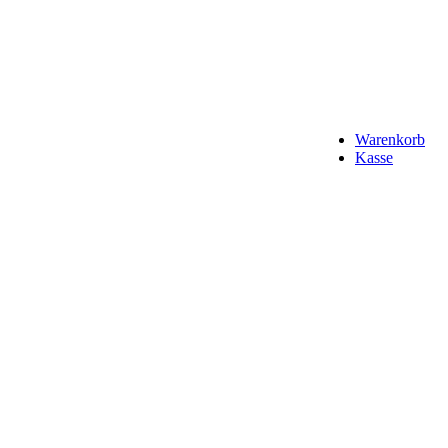
Warenkorb
Kasse