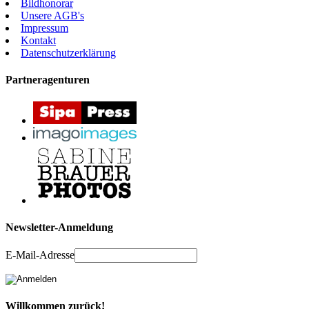
Bildhonorar
Unsere AGB's
Impressum
Kontakt
Datenschutzerklärung
Partneragenturen
Newsletter-Anmeldung
E-Mail-Adresse
Willkommen zurück!