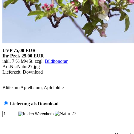
UVP 75,00 EUR
Ihr Preis 25,00 EUR
inkl. 7 % MwSt. zzgl.
Bildhonorar
Art.Nr.:Natur27.jpg
Lieferzeit: Download
Blüte am Apfelbaum, Apfelblüte
Lieferung als Download