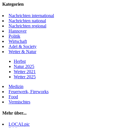
Kategorien
Nachrichten international
Nachrichten national
Nachrichten regional
Hannover
Politik
Wirtschaft
Adel & Society
Wetter & Natur
Herbst
Natur 2025
Wetter 2021
Wetter 2025
Medizin
Feuerwerk, Fireworks
Food
Vermischtes
Mehr über...
LOCALpic