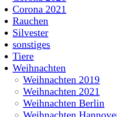
Corona 2021
Rauchen
Silvester
sonstiges
Tiere
Weihnachten
Weihnachten 2019
Weihnachten 2021
Weihnachten Berlin
Weihnachten Hannove