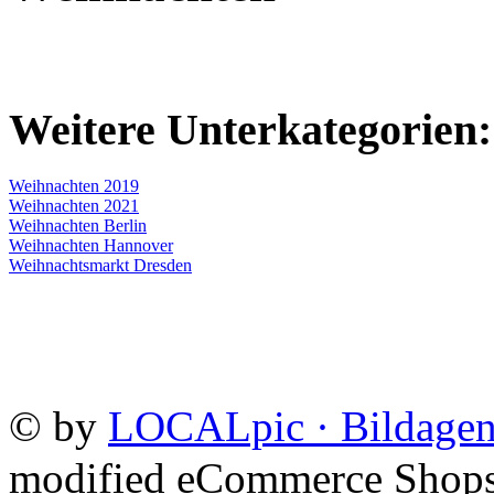
Weitere Unterkategorien:
Weihnachten 2019
Weihnachten 2021
Weihnachten Berlin
Weihnachten Hannover
Weihnachtsmarkt Dresden
©
by
LOCALpic · Bildagen
mod
ified eCommerce Shop