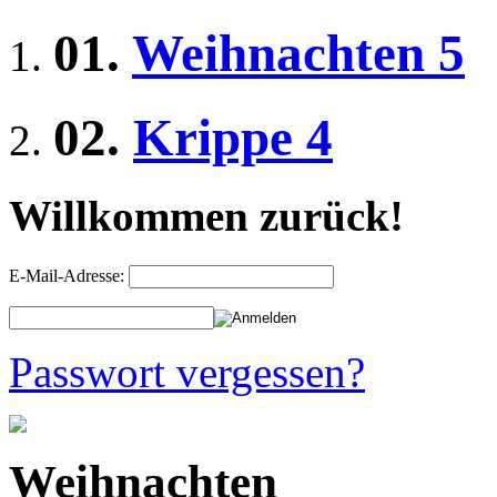
01.
Weihnachten 5
02.
Krippe 4
Willkommen zurück!
E-Mail-Adresse:
Passwort vergessen?
Weihnachten