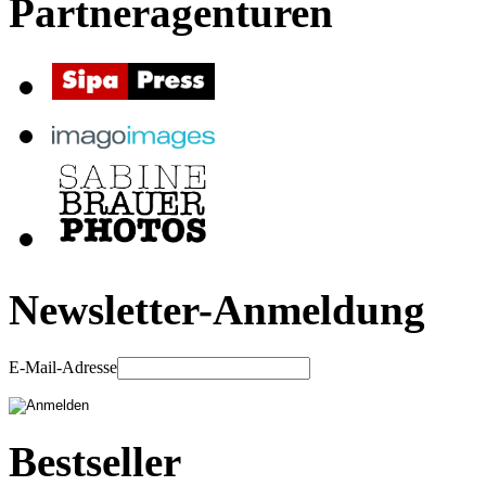
Partneragenturen
Newsletter-Anmeldung
E-Mail-Adresse
Bestseller