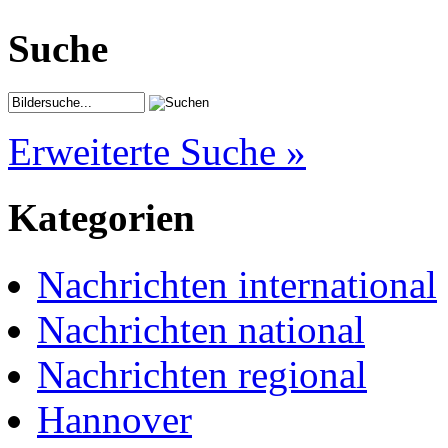
Suche
Erweiterte Suche »
Kategorien
Nachrichten international
Nachrichten national
Nachrichten regional
Hannover