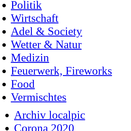
Politik
Wirtschaft
Adel & Society
Wetter & Natur
Medizin
Feuerwerk, Fireworks
Food
Vermischtes
Archiv localpic
Corona 2020