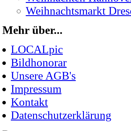
Weihnachtsmarkt Dres
Mehr über...
LOCALpic
Bildhonorar
Unsere AGB's
Impressum
Kontakt
Datenschutzerklärung