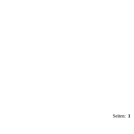
Seiten:
1