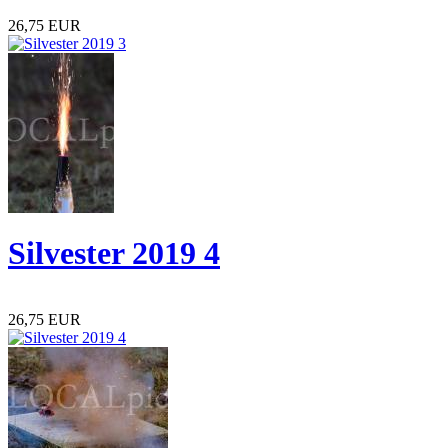
26,75 EUR
Silvester 2019 4
26,75 EUR