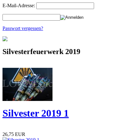
E-Mail-Adresse:
Passwort vergessen?
Silvesterfeuerwerk 2019
Silvester 2019 1
26,75 EUR