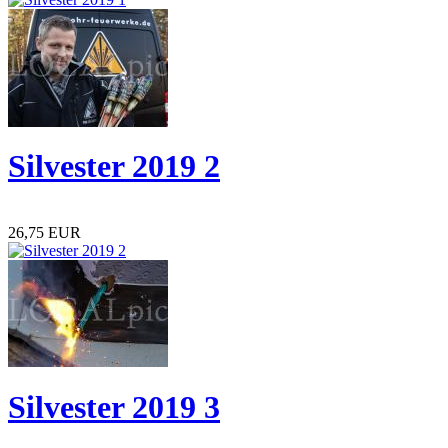
Silvester 2019 2
26,75 EUR
Silvester 2019 3