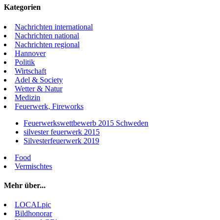
Kategorien
Nachrichten international
Nachrichten national
Nachrichten regional
Hannover
Politik
Wirtschaft
Adel & Society
Wetter & Natur
Medizin
Feuerwerk, Fireworks
Feuerwerkswettbewerb 2015 Schweden
silvester feuerwerk 2015
Silvesterfeuerwerk 2019
Food
Vermischtes
Mehr über...
LOCALpic
Bildhonorar