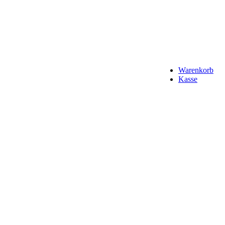
Warenkorb
Kasse