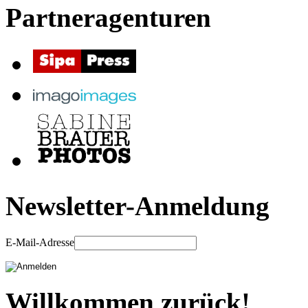
Partneragenturen
Newsletter-Anmeldung
E-Mail-Adresse
Willkommen zurück!