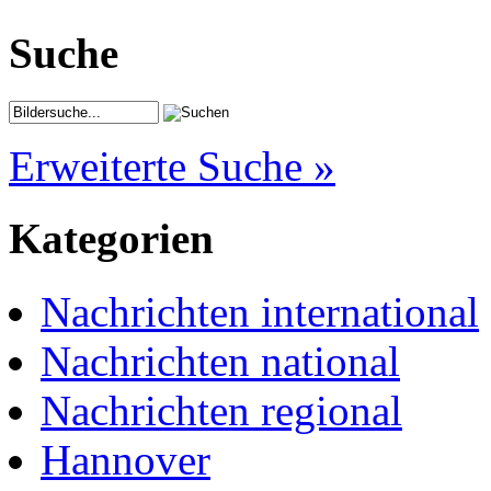
Suche
Erweiterte Suche »
Kategorien
Nachrichten international
Nachrichten national
Nachrichten regional
Hannover