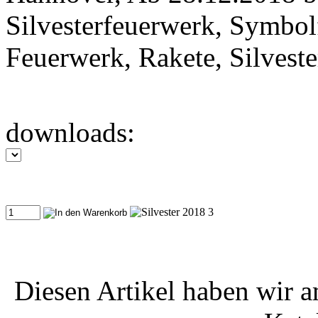
Silvesterfeuerwerk, Symbolf
Feuerwerk, Rakete, Silveste
downloads:
Diesen Artikel haben wir 