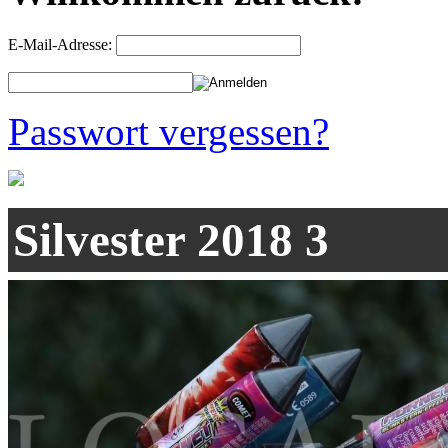
E-Mail-Adresse:
Passwort vergessen?
Silvester 2018 3