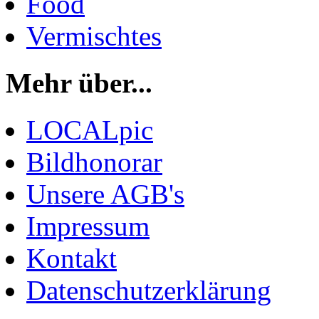
Food
Vermischtes
Mehr über...
LOCALpic
Bildhonorar
Unsere AGB's
Impressum
Kontakt
Datenschutzerklärung