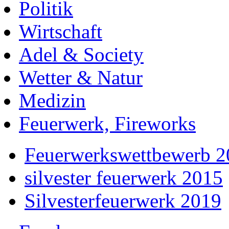
Politik
Wirtschaft
Adel & Society
Wetter & Natur
Medizin
Feuerwerk, Fireworks
Feuerwerkswettbewerb 
silvester feuerwerk 2015
Silvesterfeuerwerk 2019